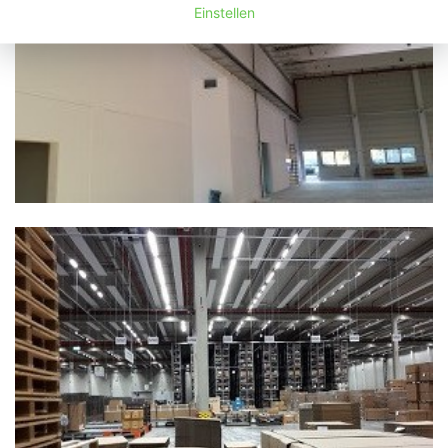
Einstellen