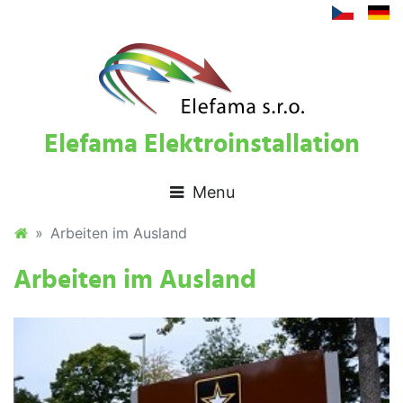
Elefama Elektroinstallation
Arbeiten im Ausland
Arbeiten im Ausland