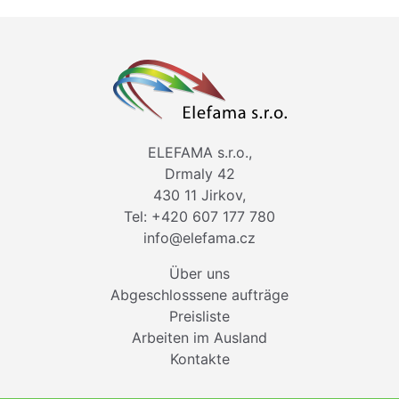
ELEFAMA s.r.o.,
Drmaly 42
430 11 Jirkov,
Tel: +420 607 177 780
info@elefama.cz
Über uns
Abgeschlosssene aufträge
Preisliste
Arbeiten im Ausland
Kontakte