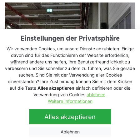
Einstellungen der Privatsphäre
Wir verwenden Cookies, um unsere Dienste anzubieten. Einige
davon sind für das Funktionieren der Website erforderlich,
während andere uns helfen, Ihre Benutzerfreundlichkeit zu
verbessern und Sie schneller zu dem zu führen, was Sie gerade
suchen. Sind Sie mit der Verwendung aller Cookies
einverstanden? Ihre Zustimmung können Sie mit dem Klicken
auf die Taste
Alles akzeptieren
einfach definieren oder die
Verwendung von Cookies
ablehnen
.
Weitere Informationen
Alles akzeptieren
Ablehnen